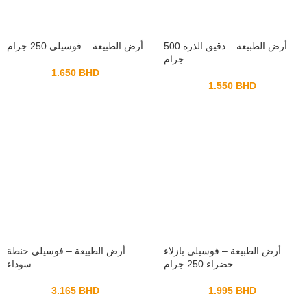
أرض الطبيعة – دقيق الذرة 500
أرض الطبيعة – فوسيلي 250 جرام
جرام
1.650
BHD
1.550
BHD
أرض الطبيعة – فوسيلي بازلاء
أرض الطبيعة – فوسيلي حنطة
خضراء 250 جرام
سوداء
3.165
BHD
1.995
BHD