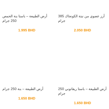
أرز عضوي من نبتة الكونجاك 385
أرض الطبيعة – باستا بنة الحمص
جرام
250 جرام
1.995
BHD
2.050
BHD
أرض الطبيعة – باستا ريقاتوني 250
أرض الطبيعة – بنة 250 جرام
جرام
1.650
BHD
1.650
BHD