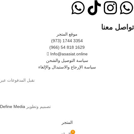
تواصل معنا
موقع المتجر
(973) 1744 3354
(966) 54 818 1629
Info@asasiat.online
سياسة التوصيل والشحن
سياسة الإرجاع والاستبدال والإلغاء
نقبل المدفوعات عبر
تصميم وتطوير
Define Media
المتجر
0