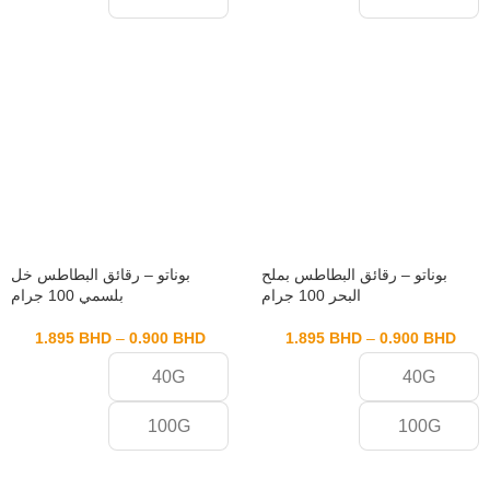
بوناتو – رقائق البطاطس بملح
بوناتو – رقائق البطاطس خل
البحر 100 جرام
بلسمي 100 جرام
1.895
BHD
–
0.900
BHD
1.895
BHD
–
0.900
BHD
40G
40G
100G
100G