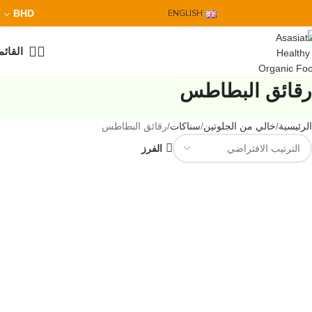
BHD
ENGLISH
القائم
رقائق البطاطس
الرئيسية
خالي من الجلوتين
سناكات
رقائق البطاطس
الفرز