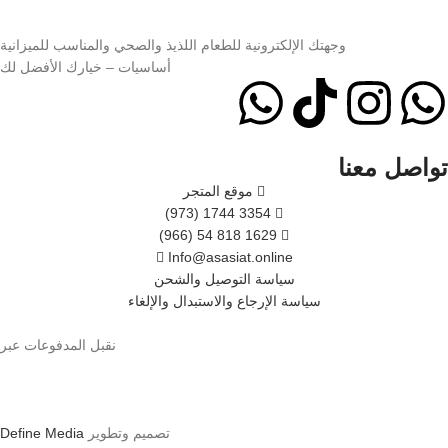
وجهتك الإلكترونية للطعام اللذيذ والصحي والمناسب للميزانية
أساسيات – خيارك الأفضل لك
تواصل معنا
موقع المتجر
(973) 1744 3354
(966) 54 818 1629
Info@asasiat.online
سياسة التوصيل والشحن
سياسة الإرجاع والاستبدال والإلغاء
نقبل المدفوعات عبر
تصميم وتطوير
Define Media