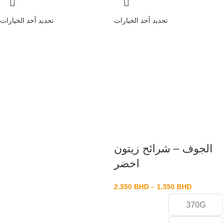
تحديد أحد الخيارات
تحديد أحد الخيارات
الجوف – شرائح زيتون
اخضر
2.350
BHD
–
1.350
BHD
370G