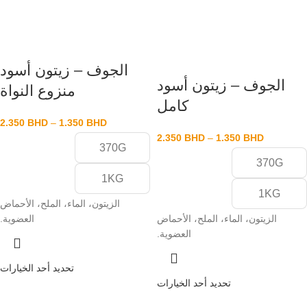
الجوف – زيتون أسود
الجوف – زيتون أسود
منزوع النواة
كامل
2.350
BHD
–
1.350
BHD
2.350
BHD
–
1.350
BHD
370G
370G
1KG
1KG
الزيتون، الماء، الملح، الأحماض
الزيتون، الماء، الملح، الأحماض
العضوية.
العضوية.
تحديد أحد الخيارات
تحديد أحد الخيارات