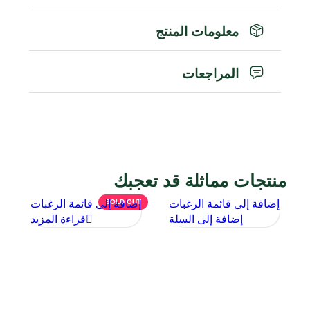
معلومات المنتج
المراجعات
منتجات مماثلة قد تعجبك
إضافة إلى قائمة الرغبات
SOLD OUT
إضافة إلى قائمة الرغبات
T
إ
إضافة إلى السلة
قراءة المزيد