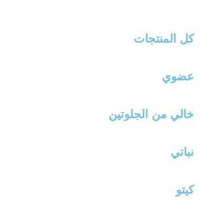
كل المنتجات
عضوي
خالي من الجلوتين
نباتي
كيتو