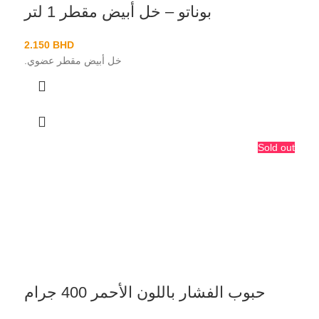
بوناتو – خل أبيض مقطر 1 لتر
2.150
BHD
خل أبيض مقطر عضوي.
Sold out
حبوب الفشار باللون الأحمر 400 جرام