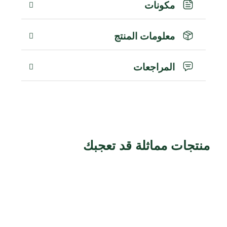
مكونات
معلومات المنتج
المراجعات
منتجات مماثلة قد تعجبك
منتجات ذات صلة