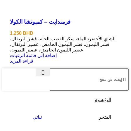
فرمندايت – كمبوتشا الكولا
1.250
BHD
الشاي الأخضر، الماء، سكر القصب الخام، قشر البرتقال،
قشر الليمون، قشر الليمون الحامض، عصير البرتقال،
عصير الليمون الحامض، عصير الليمون،
إضافة إلى قائمة الرغبات
قراءة المزيد
الرئيسية
المتجر
نباتي