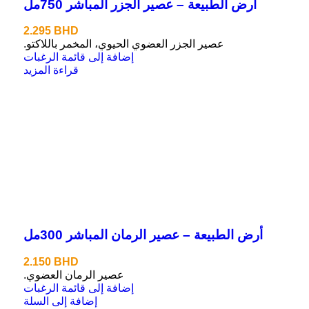
أرض الطبيعة – عصير الجزر المباشر 750مل
2.295
BHD
عصير الجزر العضوي الحيوي، المخمر باللاكتو.
إضافة إلى قائمة الرغبات
قراءة المزيد
أرض الطبيعة – عصير الرمان المباشر 300مل
2.150
BHD
عصير الرمان العضوي.
إضافة إلى قائمة الرغبات
إضافة إلى السلة