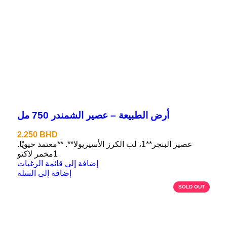
أرض الطبيعة – عصير الشمندر 750 مل
2.250
BHD
عصير البنجر**1، لب الكرز الأسيريولا**. **معتمد حيويًا.
1مخمر لاكتو
إضافة إلى قائمة الرغبات
إضافة إلى السلة
SOLD OUT