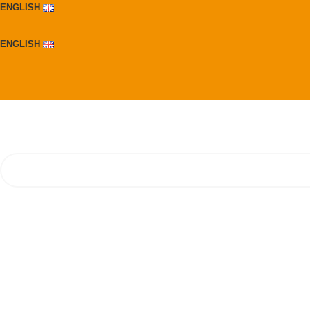
ENGLISH
ENGLISH