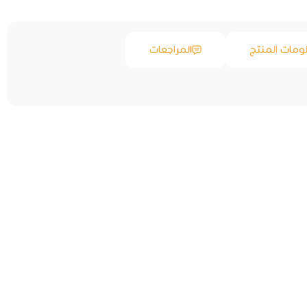
ومات المنتج
المراجعات