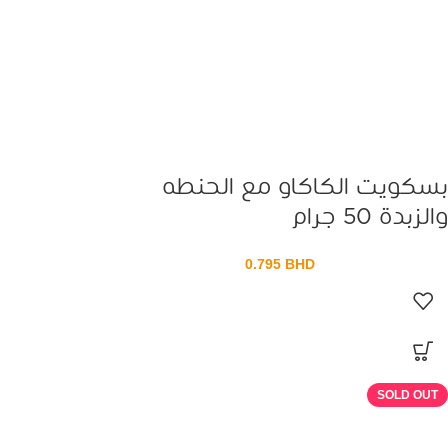
بسكويت الكاكاو مع الحنطه
والزبدة 50 جرام
0.795
BHD
SOLD OUT