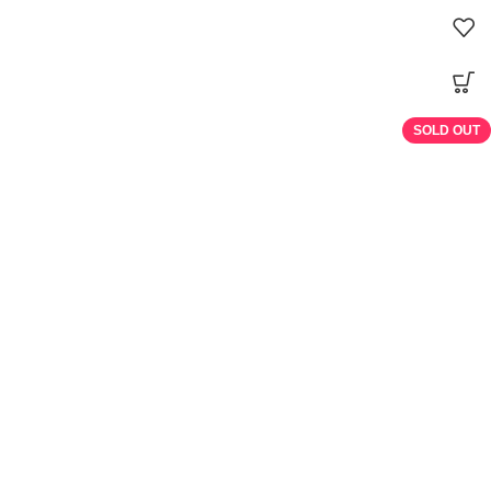
SOLD OUT