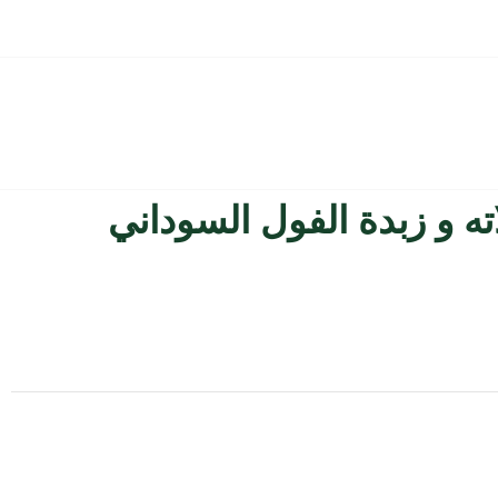
اته و زبدة الفول السوداني