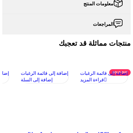
معلومات المنتج
المراجعات
منتجات مماثلة قد تعجبك
منتجات ذات صلة
SOLD OUT
إضافة إلى قائمة الرغبات
إضافة إلى قائمة الرغبات
إضافة
قراءة المزيد
إضافة إلى السلة