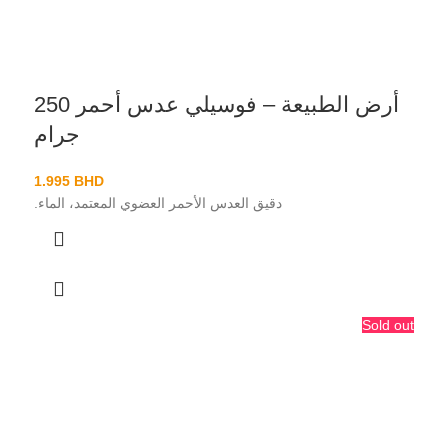
أرض الطبيعة – فوسيلي عدس أحمر 250
جرام
1.995
BHD
دقيق العدس الأحمر العضوي المعتمد، الماء.
Sold out