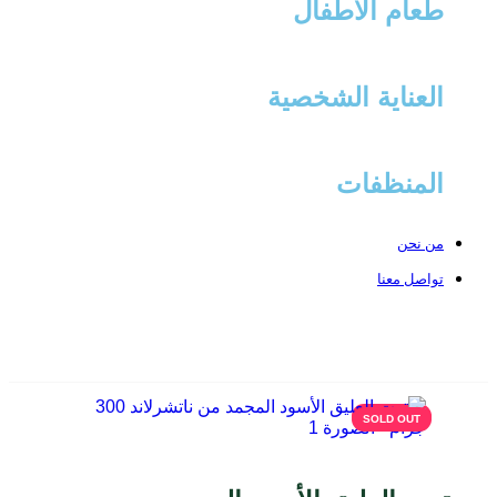
طعام الأطفال
العناية الشخصية
المنظفات
من نحن
تواصل معنا
BHD
SOLD OUT
SOLD OUT