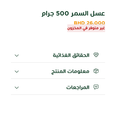
عسل السمر 500 جرام
BHD
26.000
شامل الضريبة
غير متوفر في المخزون
الحقائق الغذائية
معلومات المنتج
المراجعات