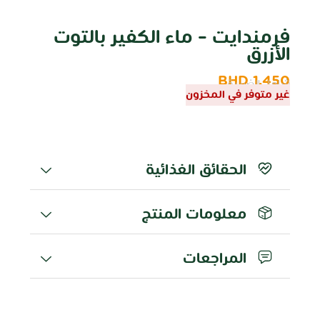
فرمندايت – ماء الكفير بالتوت
الأزرق
BHD
1.450
شامل الضريبة
غير متوفر في المخزون
الحقائق الغذائية
معلومات المنتج
المراجعات