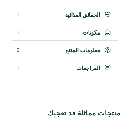
الحقائق الغذائية
مكونات
معلومات المنتج
المراجعات
منتجات مماثلة قد تعجبك
منتجات ذات صلة