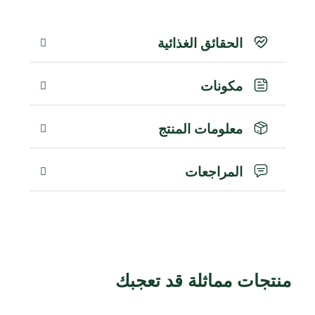
الحقائق الغذائية
مكونات
معلومات المنتج
المراجعات
منتجات مماثلة قد تعجبك
منتجات ذات صلة