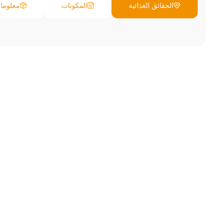
الحقائق الغذائية
المكونات
معلومات