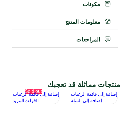
مكونات
معلومات المنتج
المراجعات
منتجات مماثلة قد تعجبك
Sold out
إضافة إلى قائمة الرغبات
إضافة إلى قائمة الرغبات
إ
إضافة إلى السلة
قراءة المزيد