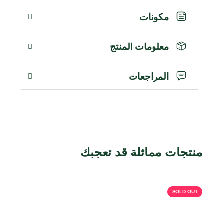
مكونات
معلومات المنتج
المراجعات
منتجات مماثلة قد تعجبك
منتجات ذات صلة
SOLD OUT