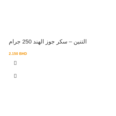
التنين – سكر جوز الهند 250 جرام
2.150
BHD