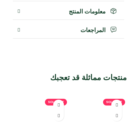
معلومات المنتج
المراجعات
منتجات مماثلة قد تعجبك
منتجات ذات صلة
SOLD OUT
SOLD OUT